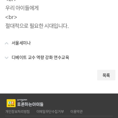
우리 아이들에게
<br>
절대적으로 필요한 시대입니다.
서울세미나
디베이트 교수 역량 강화 연수교육
목록
개인정보처리방침
이메일무단수집거부
이용약관