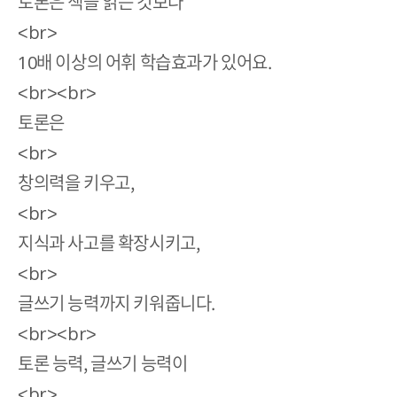
토론은 책을 읽는 것보다
<br>
10배 이상의 어휘 학습효과가 있어요.
<br><br>
토론은
<br>
창의력을 키우고,
<br>
지식과 사고를 확장시키고,
<br>
글쓰기 능력까지 키워줍니다.
<br><br>
토론 능력, 글쓰기 능력이
<br>