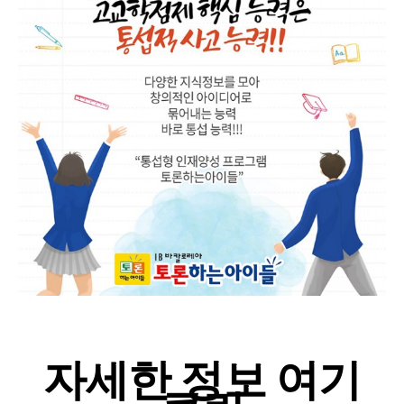
자세한 정보 여기